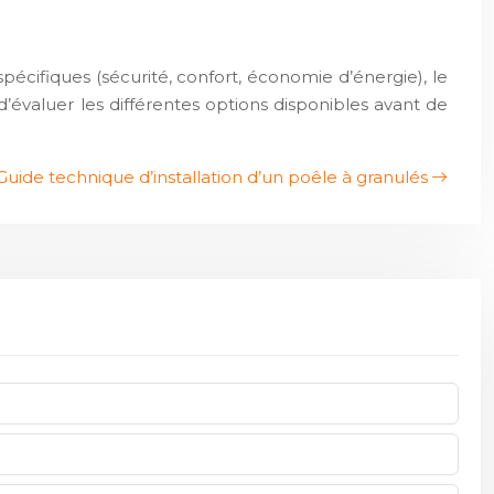
pécifiques (sécurité, confort, économie d’énergie), le
d’évaluer les différentes options disponibles avant de
Guide technique d’installation d’un poêle à granulés