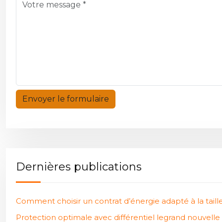
Dernières publications
Comment choisir un contrat d’énergie adapté à la taille
Protection optimale avec différentiel legrand nouvelle