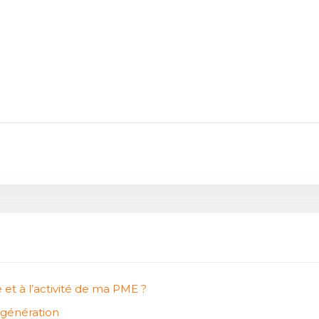
 et à l’activité de ma PME ?
 génération