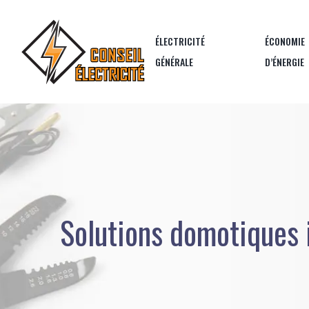
ÉLECTRICITÉ
ÉCONOMIE
GÉNÉRALE
D’ÉNERGIE
Solutions domotiques i