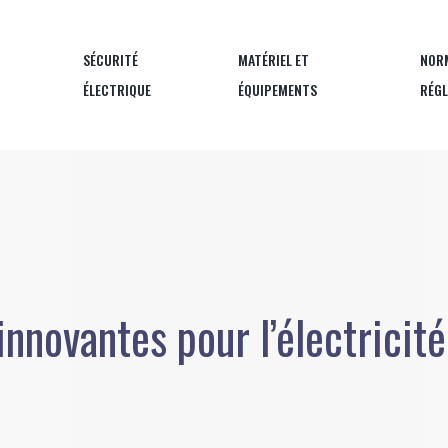
SÉCURITÉ
MATÉRIEL ET
NOR
ÉLECTRIQUE
ÉQUIPEMENTS
RÉG
nnovantes pour l’électricit