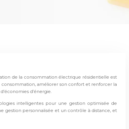
sation de la consommation électrique résidentielle est
sa consommation, améliorer son confort et renforcer la
 d’économies d’énergie.
logies intelligentes pour une gestion optimisée de
ne gestion personnalisée et un contrôle à distance, et