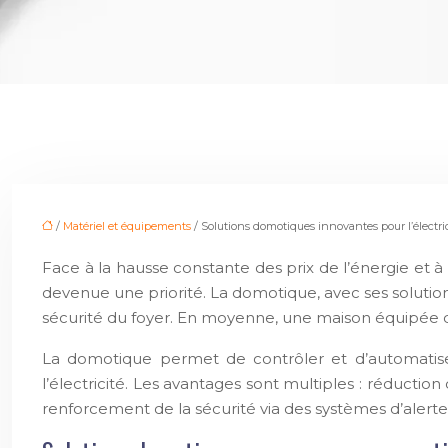
/
Matériel et équipements
/ Solutions domotiques innovantes pour l’électri
Face à la hausse constante des prix de l’énergie et à
devenue une priorité. La domotique, avec ses solution
sécurité du foyer. En moyenne, une maison équipée 
La domotique permet de contrôler et d’automatiser
l’électricité. Les avantages sont multiples : réducti
renforcement de la sécurité via des systèmes d’alerte