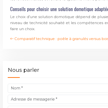
Conseils pour choisir une solution domotique adapté
Le choix d’une solution domotique dépend de plusieurs
niveau de technicité souhaité et les compétences en b
faire un choix.
Comparatif technique : poêle à granulés versus boi
Nous parler