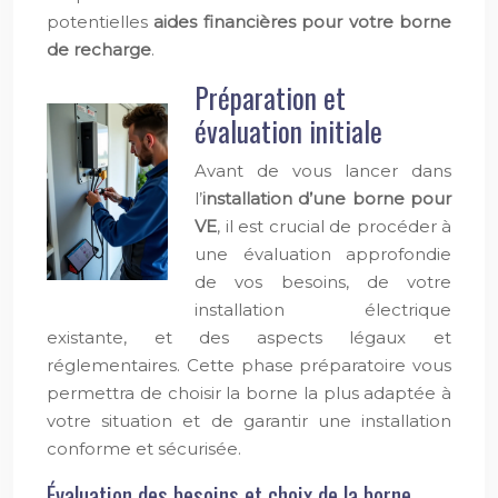
potentielles
aides financières pour votre borne
de recharge
.
Préparation et
évaluation initiale
Avant de vous lancer dans
l’
installation d’une borne pour
VE
, il est crucial de procéder à
une évaluation approfondie
de vos besoins, de votre
installation électrique
existante, et des aspects légaux et
réglementaires. Cette phase préparatoire vous
permettra de choisir la borne la plus adaptée à
votre situation et de garantir une installation
conforme et sécurisée.
Évaluation des besoins et choix de la borne