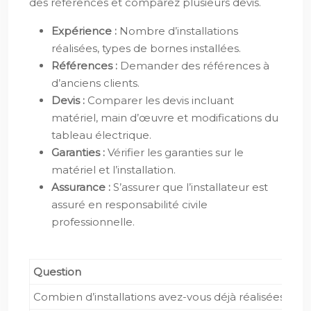
des références et comparez plusieurs devis.
Expérience :
Nombre d’installations
réalisées, types de bornes installées.
Références :
Demander des références à
d’anciens clients.
Devis :
Comparer les devis incluant
matériel, main d’œuvre et modifications du
tableau électrique.
Garanties :
Vérifier les garanties sur le
matériel et l’installation.
Assurance :
S’assurer que l’installateur est
assuré en responsabilité civile
professionnelle.
Question
Combien d’installations avez-vous déjà réalisées ?