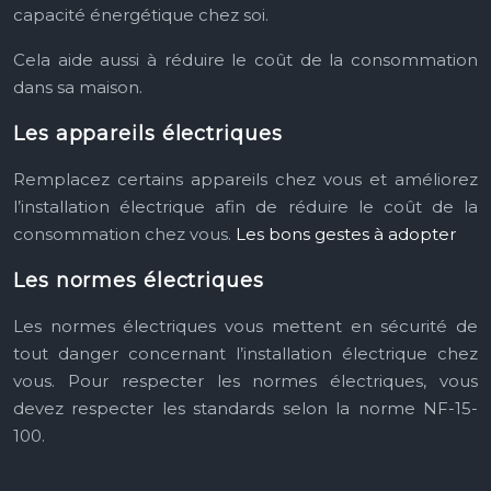
capacité énergétique chez soi.
Cela aide aussi à réduire le coût de la consommation
dans sa maison.
Les appareils électriques
Remplacez certains appareils chez vous et améliorez
l’installation électrique afin de réduire le coût de la
consommation chez vous.
Les bons gestes à adopter
Les normes électriques
Les normes électriques vous mettent en sécurité de
tout danger concernant l’installation électrique chez
vous. Pour respecter les normes électriques, vous
devez respecter les standards selon la norme NF-15-
100.