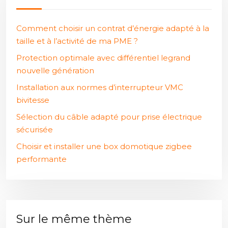
Comment choisir un contrat d’énergie adapté à la
taille et à l’activité de ma PME ?
Protection optimale avec différentiel legrand
nouvelle génération
Installation aux normes d’interrupteur VMC
bivitesse
Sélection du câble adapté pour prise électrique
sécurisée
Choisir et installer une box domotique zigbee
performante
Sur le même thème