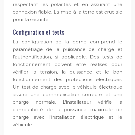
respectant les polarités et en assurant une
connexion fiable. La mise à la terre est cruciale
pour la sécurité.
Configuration et tests
La configuration de la borne comprend le
paramétrage de la puissance de charge et
l’authentification, si applicable. Des tests de
fonctionnement doivent être réalisés pour
vérifier la tension, la puissance et le bon
fonctionnement des protections électriques.
Un test de charge avec le véhicule électrique
assure une communication correcte et une
charge normale. L’installateur vérifie la
compatibilité de la puissance maximale de
charge avec l’installation électrique et le
véhicule.