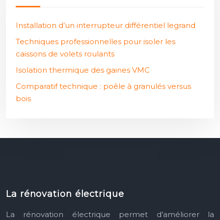
Installation d’un interrupteur différentiel legrand
Techniques professionnelles pour isoler les
caissons de volets roulants
Isolation thermique des gaines VMC
Comparatif technique : poêle à granulés versus
bois
La rénovation électrique
La rénovation électrique permet d’améliorer la