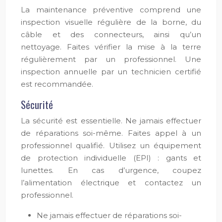
La maintenance préventive comprend une
inspection visuelle régulière de la borne, du
câble et des connecteurs, ainsi qu’un
nettoyage. Faites vérifier la mise à la terre
régulièrement par un professionnel. Une
inspection annuelle par un technicien certifié
est recommandée.
Sécurité
La sécurité est essentielle. Ne jamais effectuer
de réparations soi-même. Faites appel à un
professionnel qualifié. Utilisez un équipement
de protection individuelle (EPI) : gants et
lunettes. En cas d’urgence, coupez
l’alimentation électrique et contactez un
professionnel.
Ne jamais effectuer de réparations soi-