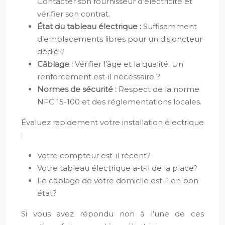
Contacter son fournisseur d’électricité et
vérifier son contrat.
État du tableau électrique :
Suffisamment
d’emplacements libres pour un disjoncteur
dédié ?
Câblage :
Vérifier l’âge et la qualité. Un
renforcement est-il nécessaire ?
Normes de sécurité :
Respect de la norme
NFC 15-100 et des réglementations locales.
Évaluez rapidement votre installation électrique
:
Votre compteur est-il récent?
Votre tableau électrique a-t-il de la place?
Le câblage de votre domicile est-il en bon
état?
Si vous avez répondu non à l’une de ces