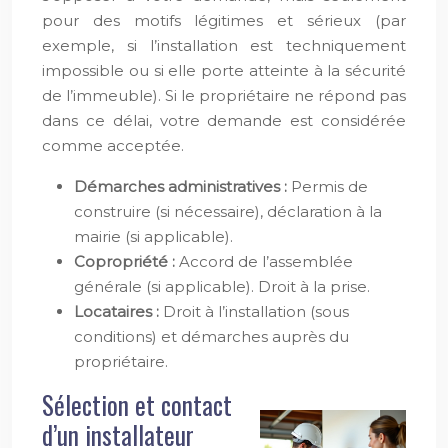
pour des motifs légitimes et sérieux (par
exemple, si l’installation est techniquement
impossible ou si elle porte atteinte à la sécurité
de l’immeuble). Si le propriétaire ne répond pas
dans ce délai, votre demande est considérée
comme acceptée.
Démarches administratives :
Permis de
construire (si nécessaire), déclaration à la
mairie (si applicable).
Copropriété :
Accord de l’assemblée
générale (si applicable). Droit à la prise.
Locataires :
Droit à l’installation (sous
conditions) et démarches auprès du
propriétaire.
Sélection et contact
d’un installateur