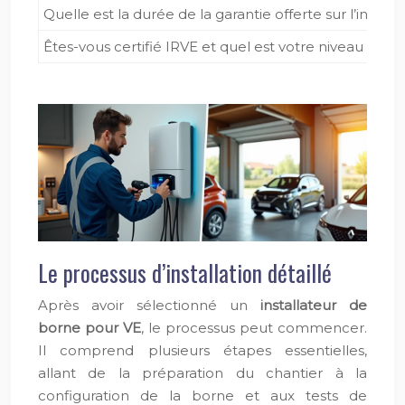
Quelle est la durée de la garantie offerte sur l’installa
Êtes-vous certifié IRVE et quel est votre niveau de cer
Le processus d’installation détaillé
Après avoir sélectionné un
installateur de
borne pour VE
, le processus peut commencer.
Il comprend plusieurs étapes essentielles,
allant de la préparation du chantier à la
configuration de la borne et aux tests de