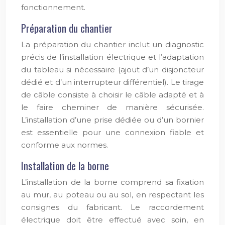
fonctionnement.
Préparation du chantier
La préparation du chantier inclut un diagnostic
précis de l’installation électrique et l’adaptation
du tableau si nécessaire (ajout d’un disjoncteur
dédié et d’un interrupteur différentiel). Le tirage
de câble consiste à choisir le câble adapté et à
le faire cheminer de manière sécurisée.
L’installation d’une prise dédiée ou d’un bornier
est essentielle pour une connexion fiable et
conforme aux normes.
Installation de la borne
L’installation de la borne comprend sa fixation
au mur, au poteau ou au sol, en respectant les
consignes du fabricant. Le raccordement
électrique doit être effectué avec soin, en