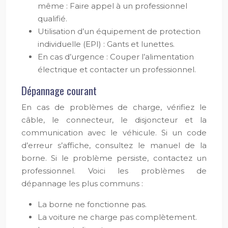
même : Faire appel à un professionnel
qualifié.
Utilisation d’un équipement de protection
individuelle (EPI) : Gants et lunettes.
En cas d’urgence : Couper l’alimentation
électrique et contacter un professionnel.
Dépannage courant
En cas de problèmes de charge, vérifiez le
câble, le connecteur, le disjoncteur et la
communication avec le véhicule. Si un code
d’erreur s’affiche, consultez le manuel de la
borne. Si le problème persiste, contactez un
professionnel. Voici les problèmes de
dépannage les plus communs :
La borne ne fonctionne pas.
La voiture ne charge pas complètement.