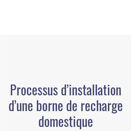
Processus d’installation
d’une borne de recharge
domestique