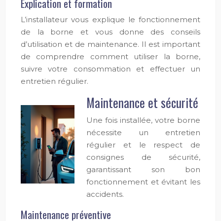
Explication et formation
L’installateur vous explique le fonctionnement
de la borne et vous donne des conseils
d’utilisation et de maintenance. Il est important
de comprendre comment utiliser la borne,
suivre votre consommation et effectuer un
entretien régulier.
Maintenance et sécurité
Une fois installée, votre borne
nécessite un entretien
régulier et le respect de
consignes de sécurité,
garantissant son bon
fonctionnement et évitant les
accidents.
Maintenance préventive