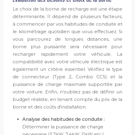
Le choix de la borne de recharge est une étape
déterminante. Il dépend de plusieurs facteurs,
à commencer par vos habitudes de conduite et
le kilométrage quotidien que vous effectuez. Si
vous parcourez de longues distances, une
borne plus puissante sera nécessaire pour
recharger rapidement votre véhicule. La
compatibilité avec votre véhicule électrique est
également un critère essentiel. Vérifiez le type
de connecteur (Type 2, Combo CCS) et la
puissance de charge maximale supportée par
votre voiture. Enfin, n’oubliez pas de définir un
budget réaliste, en tenant compte du prix de la
borne et des coûts d’installation.
Analyse des habitudes de conduite :
Déterminer la puissance de charge
nécessaire (3.7kW, 7.4kW, 11kW etc.).