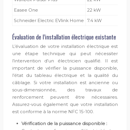
Easee One
22 kW
Ty
Schneider Electric EVlink Home
7.4 kW
Ty
Évaluation de l’installation électrique existante
L’évaluation de votre installation électrique est
une étape technique qui peut nécessiter
l’intervention d’un électricien qualifié. Il est
important de vérifier la puissance disponible,
l’état du tableau électrique et la qualité du
câblage. Si votre installation est ancienne ou
sous-dimensionnée, des travaux de
renforcement peuvent être nécessaires.
Assurez-vous également que votre installation
est conforme à la norme NFC 15-100.
Vérification de la puissance disponible :