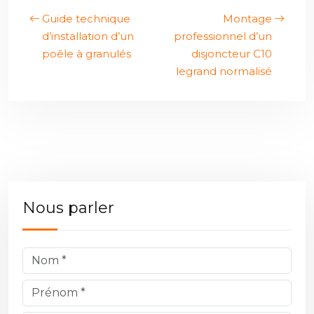
Guide technique
Montage
d’installation d’un
professionnel d’un
poêle à granulés
disjoncteur C10
legrand normalisé
Nous parler