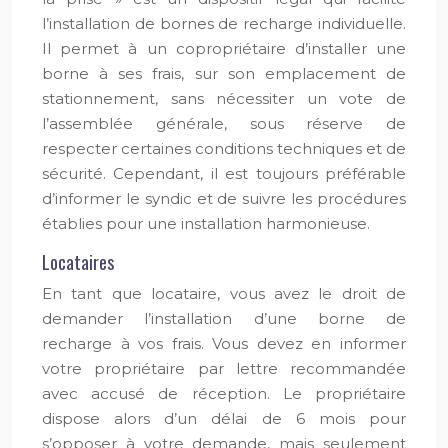
l’installation de bornes de recharge individuelle.
Il permet à un copropriétaire d’installer une
borne à ses frais, sur son emplacement de
stationnement, sans nécessiter un vote de
l’assemblée générale, sous réserve de
respecter certaines conditions techniques et de
sécurité. Cependant, il est toujours préférable
d’informer le syndic et de suivre les procédures
établies pour une installation harmonieuse.
Locataires
En tant que locataire, vous avez le droit de
demander l’installation d’une borne de
recharge à vos frais. Vous devez en informer
votre propriétaire par lettre recommandée
avec accusé de réception. Le propriétaire
dispose alors d’un délai de 6 mois pour
s’opposer à votre demande, mais seulement