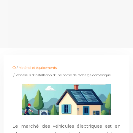
/
Matériel et équipements
/ Processus d’installation d’une borne de recharge domestique
Le marché des véhicules électriques est en