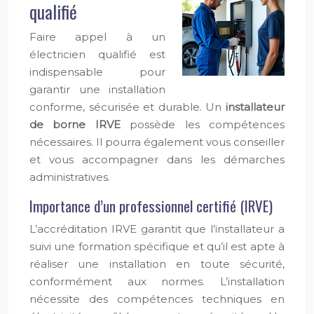
qualifié
Faire appel à un
électricien qualifié est
indispensable pour
garantir une installation
conforme, sécurisée et durable. Un
installateur
de borne IRVE
possède les compétences
nécessaires. Il pourra également vous conseiller
et vous accompagner dans les démarches
administratives.
Importance d’un professionnel certifié (IRVE)
L’accréditation IRVE garantit que l’installateur a
suivi une formation spécifique et qu’il est apte à
réaliser une installation en toute sécurité,
conformément aux normes. L’installation
nécessite des compétences techniques en