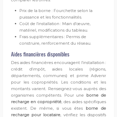
Prix de la borne : Fourchette selon la
puissance et les fonctionnalités.
Coût de l’installation : Main d’œuvre,
matériel, modifications du tableau.
Frais supplémentaires : Permis de
construire, renforcement du réseau.
Aides financières disponibles
Des aides financières encouragent l’installation :
crédit d’impôt, aides locales (régions,
départements, communes) et prime Advenir
pour les copropriétés. Les conditions et les
montants varient. Renseignez-vous auprès des
organismes compétents. Pour une
borne de
recharge en copropriété
, des aides spécifiques
existent. De même, si vous êtes
borne de
recharge pour locataire
, vérifiez les dispositifs