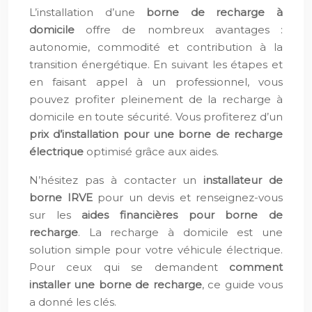
L’installation d’une
borne de recharge à
domicile
offre de nombreux avantages :
autonomie, commodité et contribution à la
transition énergétique. En suivant les étapes et
en faisant appel à un professionnel, vous
pouvez profiter pleinement de la recharge à
domicile en toute sécurité. Vous profiterez d’un
prix d’installation pour une borne de recharge
électrique
optimisé grâce aux aides.
N’hésitez pas à contacter un
installateur de
borne IRVE
pour un devis et renseignez-vous
sur les
aides financières pour borne de
recharge
. La recharge à domicile est une
solution simple pour votre véhicule électrique.
Pour ceux qui se demandent
comment
installer une borne de recharge
, ce guide vous
a donné les clés.