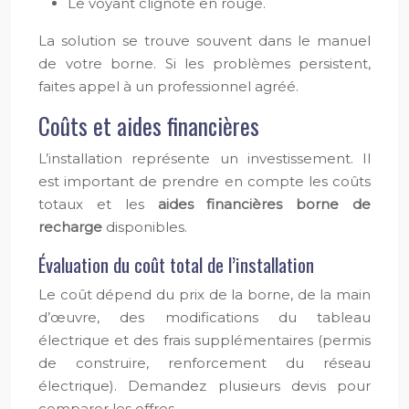
Le voyant clignote en rouge.
La solution se trouve souvent dans le manuel
de votre borne. Si les problèmes persistent,
faites appel à un professionnel agréé.
Coûts et aides financières
L’installation représente un investissement. Il
est important de prendre en compte les coûts
totaux et les
aides financières borne de
recharge
disponibles.
Évaluation du coût total de l’installation
Le coût dépend du prix de la borne, de la main
d’œuvre, des modifications du tableau
électrique et des frais supplémentaires (permis
de construire, renforcement du réseau
électrique). Demandez plusieurs devis pour
comparer les offres.