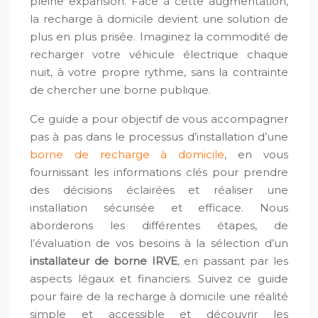
pleine expansion. Face à cette augmentation,
la recharge à domicile devient une solution de
plus en plus prisée. Imaginez la commodité de
recharger votre véhicule électrique chaque
nuit, à votre propre rythme, sans la contrainte
de chercher une borne publique.
Ce guide a pour objectif de vous accompagner
pas à pas dans le processus d’installation d’une
borne de recharge à domicile
, en vous
fournissant les informations clés pour prendre
des décisions éclairées et réaliser une
installation sécurisée et efficace. Nous
aborderons les différentes étapes, de
l’évaluation de vos besoins à la sélection d’un
installateur de borne IRVE
, en passant par les
aspects légaux et financiers. Suivez ce guide
pour faire de la recharge à domicile une réalité
simple et accessible et découvrir les