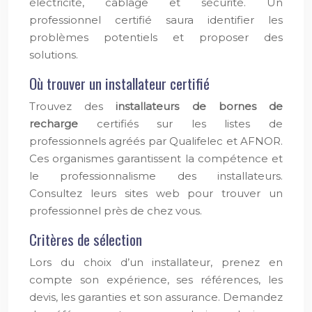
électricité, câblage et sécurité. Un
professionnel certifié saura identifier les
problèmes potentiels et proposer des
solutions.
Où trouver un installateur certifié
Trouvez des
installateurs de bornes de
recharge
certifiés sur les listes de
professionnels agréés par Qualifelec et AFNOR.
Ces organismes garantissent la compétence et
le professionnalisme des installateurs.
Consultez leurs sites web pour trouver un
professionnel près de chez vous.
Critères de sélection
Lors du choix d’un installateur, prenez en
compte son expérience, ses références, les
devis, les garanties et son assurance. Demandez