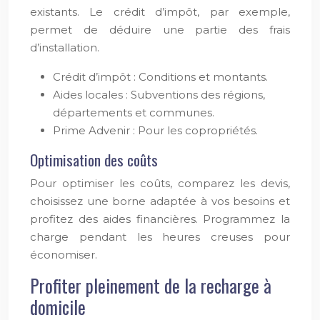
existants. Le crédit d’impôt, par exemple,
permet de déduire une partie des frais
d’installation.
Crédit d’impôt : Conditions et montants.
Aides locales : Subventions des régions,
départements et communes.
Prime Advenir : Pour les copropriétés.
Optimisation des coûts
Pour optimiser les coûts, comparez les devis,
choisissez une borne adaptée à vos besoins et
profitez des aides financières. Programmez la
charge pendant les heures creuses pour
économiser.
Profiter pleinement de la recharge à
domicile