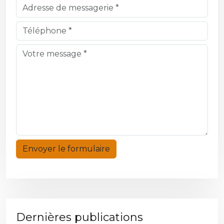
Dernières publications