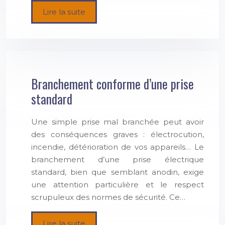
Lire la suite
Branchement conforme d’une prise
standard
Une simple prise mal branchée peut avoir
des conséquences graves : électrocution,
incendie, détérioration de vos appareils… Le
branchement d’une prise électrique
standard, bien que semblant anodin, exige
une attention particulière et le respect
scrupuleux des normes de sécurité. Ce…
Lire la suite