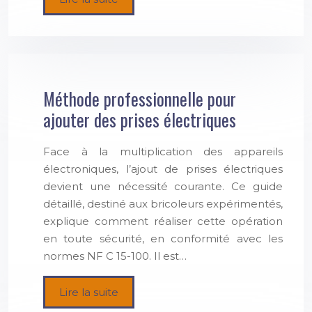
Méthode professionnelle pour
ajouter des prises électriques
Face à la multiplication des appareils
électroniques, l’ajout de prises électriques
devient une nécessité courante. Ce guide
détaillé, destiné aux bricoleurs expérimentés,
explique comment réaliser cette opération
en toute sécurité, en conformité avec les
normes NF C 15-100. Il est…
Lire la suite