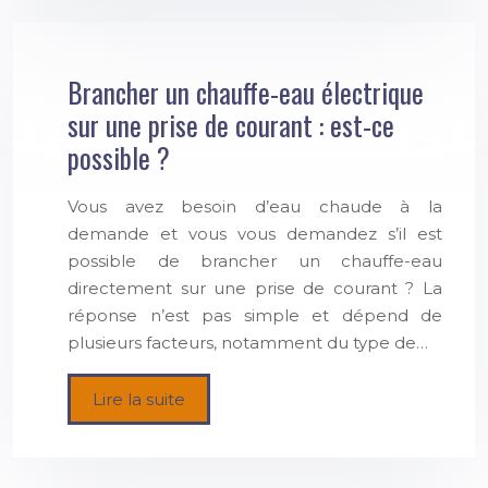
Brancher un chauffe-eau électrique
sur une prise de courant : est-ce
possible ?
Vous avez besoin d’eau chaude à la
demande et vous vous demandez s’il est
possible de brancher un chauffe-eau
directement sur une prise de courant ? La
réponse n’est pas simple et dépend de
plusieurs facteurs, notamment du type de…
Lire la suite