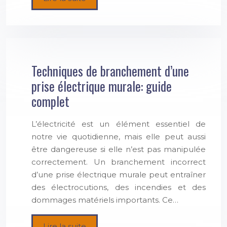
Techniques de branchement d’une
prise électrique murale: guide
complet
L’électricité est un élément essentiel de
notre vie quotidienne, mais elle peut aussi
être dangereuse si elle n’est pas manipulée
correctement. Un branchement incorrect
d’une prise électrique murale peut entraîner
des électrocutions, des incendies et des
dommages matériels importants. Ce…
Lire la suite