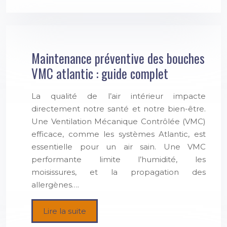
Maintenance préventive des bouches
VMC atlantic : guide complet
La qualité de l’air intérieur impacte
directement notre santé et notre bien-être.
Une Ventilation Mécanique Contrôlée (VMC)
efficace, comme les systèmes Atlantic, est
essentielle pour un air sain. Une VMC
performante limite l’humidité, les
moisissures, et la propagation des
allergènes….
Lire la suite