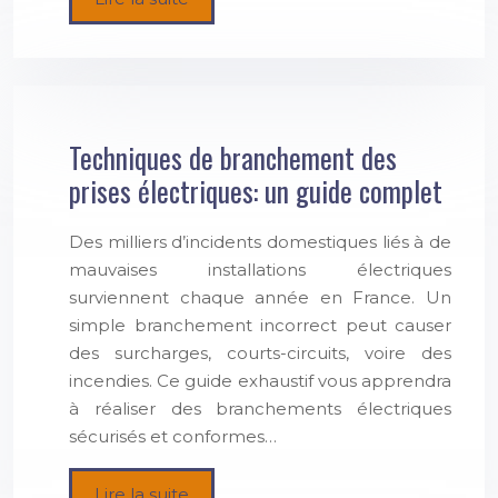
Techniques de branchement des
prises électriques: un guide complet
Des milliers d’incidents domestiques liés à de
mauvaises installations électriques
surviennent chaque année en France. Un
simple branchement incorrect peut causer
des surcharges, courts-circuits, voire des
incendies. Ce guide exhaustif vous apprendra
à réaliser des branchements électriques
sécurisés et conformes…
Lire la suite