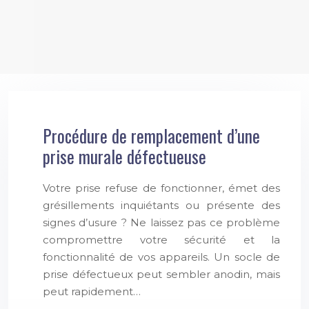
Procédure de remplacement d’une
prise murale défectueuse
Votre prise refuse de fonctionner, émet des
grésillements inquiétants ou présente des
signes d’usure ? Ne laissez pas ce problème
compromettre votre sécurité et la
fonctionnalité de vos appareils. Un socle de
prise défectueux peut sembler anodin, mais
peut rapidement…