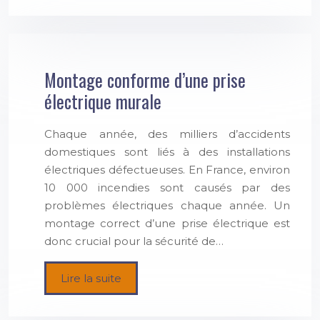
Montage conforme d’une prise
électrique murale
Chaque année, des milliers d’accidents
domestiques sont liés à des installations
électriques défectueuses. En France, environ
10 000 incendies sont causés par des
problèmes électriques chaque année. Un
montage correct d’une prise électrique est
donc crucial pour la sécurité de…
Lire la suite