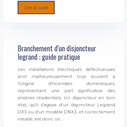
Lire la suite
Branchement d’un disjoncteur
legrand : guide pratique
Les installations électriques défectueuses
sont malheureusement trop souvent à
l’origine d’incendies domestiques,
représentant une part significative des
sinistres résidentiels. Un disjoncteur en bon
état, qu’il s’agisse d’un disjoncteur Legrand
DX3 ou d’un modèle DNX3, et correctement
installé, est donc un…