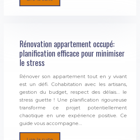
Rénovation appartement occupé:
planification efficace pour minimiser
le stress
Rénover son appartement tout en y vivant
est un défi. Cohabitation avec les artisans,
gestion du budget, respect des délais… le
stress guette ! Une planification rigoureuse
transforme ce projet potentiellement
chaotique en une expérience positive. Ce
guide vous accompagne…
Lire la suite