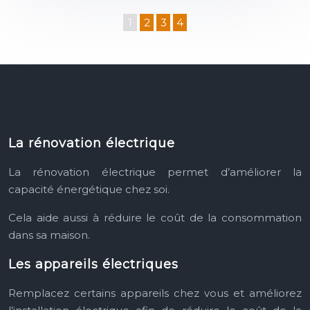
1
2
3
4
La rénovation électrique
La rénovation électrique permet d’améliorer la
capacité énergétique chez soi.
Cela aide aussi à réduire le coût de la consommation
dans sa maison.
Les appareils électriques
Remplacez certains appareils chez vous et améliorez