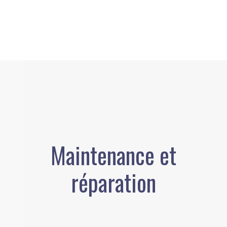
Maintenance et
réparation