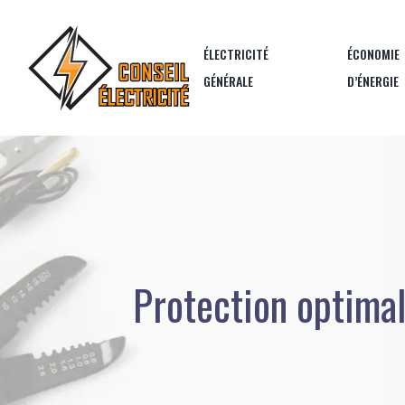
ÉLECTRICITÉ
ÉCONOMIE
GÉNÉRALE
D’ÉNERGIE
Protection optimal