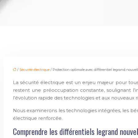
/
Sécurité électrique
/ Protection optimale avec différentiel legrand nouvel
La sécurité électrique est un enjeu majeur pour tous,
restent une préoccupation constante, soulignant l’im
l’évolution rapide des technologies et aux nouveaux ris
Nous examinerons les technologies intégrées, les béné
électrique renforcée.
Comprendre les différentiels legrand nouve