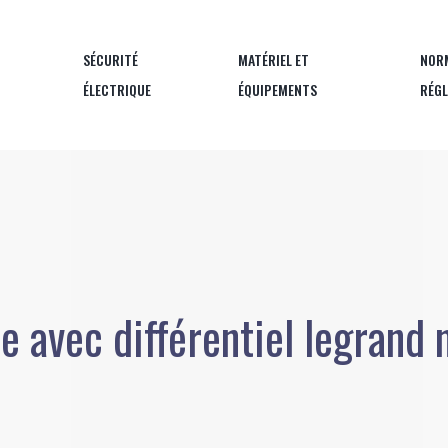
SÉCURITÉ
MATÉRIEL ET
NOR
ÉLECTRIQUE
ÉQUIPEMENTS
RÉG
e avec différentiel legrand 