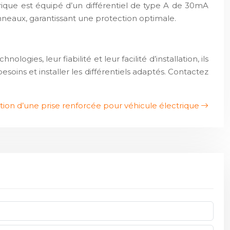
ique est équipé d’un différentiel de type A de 30mA
anneaux, garantissant une protection optimale.
ogies, leur fiabilité et leur facilité d’installation, ils
soins et installer les différentiels adaptés. Contactez
tion d’une prise renforcée pour véhicule électrique