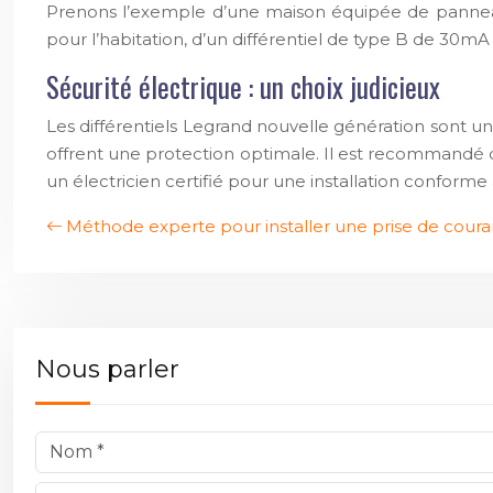
Prenons l’exemple d’une maison équipée de panneaux
pour l’habitation, d’un différentiel de type B de 30mA
Sécurité électrique : un choix judicieux
Les différentiels Legrand nouvelle génération sont un cho
offrent une protection optimale. Il est recommandé de 
un électricien certifié pour une installation conform
Méthode experte pour installer une prise de coura
Nous parler