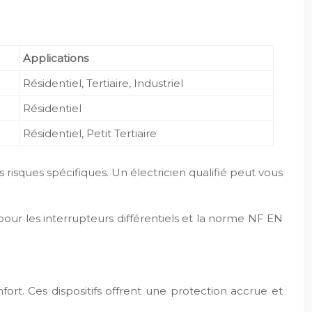
Applications
Résidentiel, Tertiaire, Industriel
Résidentiel
Résidentiel, Petit Tertiaire
les risques spécifiques. Un électricien qualifié peut vous
our les interrupteurs différentiels et la norme NF EN
rt. Ces dispositifs offrent une protection accrue et