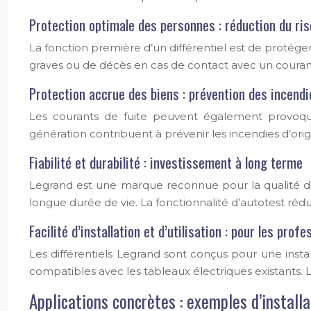
Protection optimale des personnes : réduction du ris
La fonction première d’un différentiel est de protége
graves ou de décès en cas de contact avec un courant 
Protection accrue des biens : prévention des incen
Les courants de fuite peuvent également provoque
génération contribuent à prévenir les incendies d’orig
Fiabilité et durabilité : investissement à long terme
Legrand est une marque reconnue pour la qualité de 
longue durée de vie. La fonctionnalité d’autotest ré
Facilité d’installation et d’utilisation : pour les prof
Les différentiels Legrand sont conçus pour une instal
compatibles avec les tableaux électriques existants. 
Applications concrètes : exemples d’installa