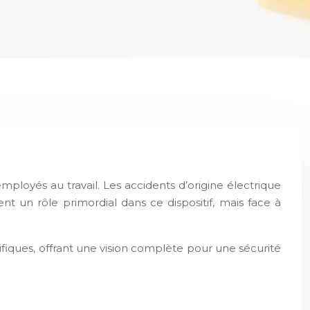
mployés au travail. Les accidents d’origine électrique
nt un rôle primordial dans ce dispositif, mais face à
ifiques, offrant une vision complète pour une sécurité