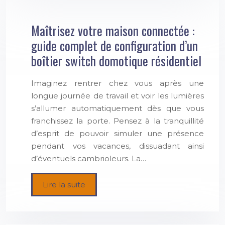
Maîtrisez votre maison connectée :
guide complet de configuration d’un
boîtier switch domotique résidentiel
Imaginez rentrer chez vous après une
longue journée de travail et voir les lumières
s’allumer automatiquement dès que vous
franchissez la porte. Pensez à la tranquillité
d’esprit de pouvoir simuler une présence
pendant vos vacances, dissuadant ainsi
d’éventuels cambrioleurs. La…
Lire la suite