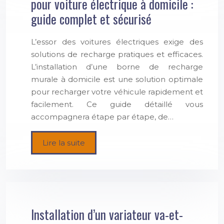
pour voiture électrique à domicile :
guide complet et sécurisé
L’essor des voitures électriques exige des
solutions de recharge pratiques et efficaces.
L’installation d’une borne de recharge
murale à domicile est une solution optimale
pour recharger votre véhicule rapidement et
facilement. Ce guide détaillé vous
accompagnera étape par étape, de…
Lire la suite
Installation d’un variateur va-et-