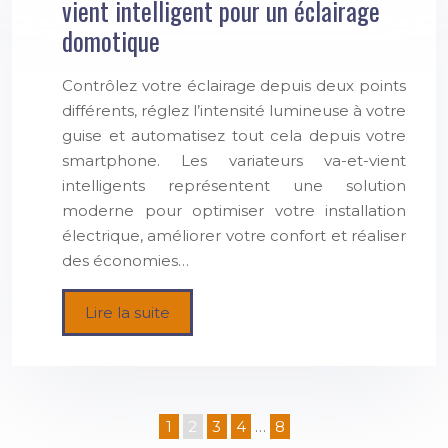
vient intelligent pour un éclairage
domotique
Contrôlez votre éclairage depuis deux points
différents, réglez l’intensité lumineuse à votre
guise et automatisez tout cela depuis votre
smartphone. Les variateurs va-et-vient
intelligents représentent une solution
moderne pour optimiser votre installation
électrique, améliorer votre confort et réaliser
des économies…
Lire la suite
1
2
3
4
…
8