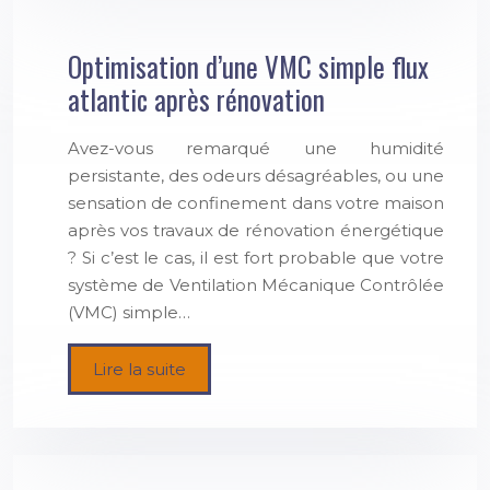
Optimisation d’une VMC simple flux
atlantic après rénovation
Avez-vous remarqué une humidité
persistante, des odeurs désagréables, ou une
sensation de confinement dans votre maison
après vos travaux de rénovation énergétique
? Si c’est le cas, il est fort probable que votre
système de Ventilation Mécanique Contrôlée
(VMC) simple…
Lire la suite