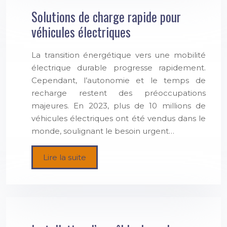
Solutions de charge rapide pour
véhicules électriques
La transition énergétique vers une mobilité
électrique durable progresse rapidement.
Cependant, l’autonomie et le temps de
recharge restent des préoccupations
majeures. En 2023, plus de 10 millions de
véhicules électriques ont été vendus dans le
monde, soulignant le besoin urgent…
Lire la suite