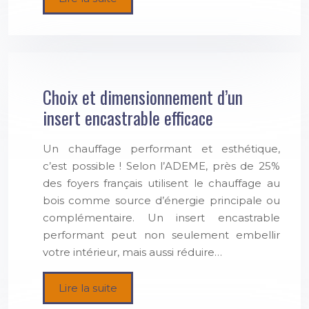
Choix et dimensionnement d’un
insert encastrable efficace
Un chauffage performant et esthétique,
c’est possible ! Selon l’ADEME, près de 25%
des foyers français utilisent le chauffage au
bois comme source d’énergie principale ou
complémentaire. Un insert encastrable
performant peut non seulement embellir
votre intérieur, mais aussi réduire…
Lire la suite