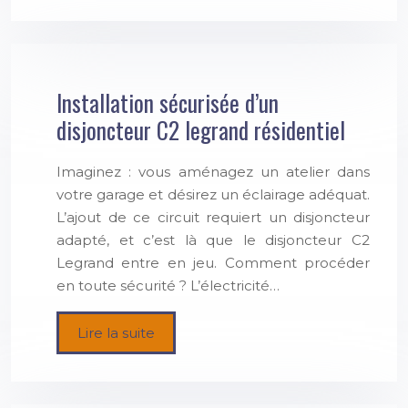
Installation sécurisée d’un
disjoncteur C2 legrand résidentiel
Imaginez : vous aménagez un atelier dans
votre garage et désirez un éclairage adéquat.
L’ajout de ce circuit requiert un disjoncteur
adapté, et c’est là que le disjoncteur C2
Legrand entre en jeu. Comment procéder
en toute sécurité ? L’électricité…
Lire la suite