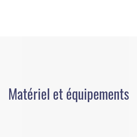
Matériel et équipements