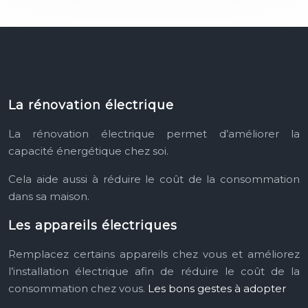
La rénovation électrique
La rénovation électrique permet d’améliorer la
capacité énergétique chez soi.
Cela aide aussi à réduire le coût de la consommation
dans sa maison.
Les appareils électriques
Remplacez certains appareils chez vous et améliorez
l’installation électrique afin de réduire le coût de la
consommation chez vous.
Les bons gestes à adopter