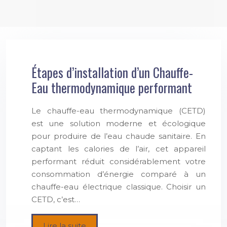
Étapes d’installation d’un Chauffe-
Eau thermodynamique performant
Le chauffe-eau thermodynamique (CETD)
est une solution moderne et écologique
pour produire de l’eau chaude sanitaire. En
captant les calories de l’air, cet appareil
performant réduit considérablement votre
consommation d’énergie comparé à un
chauffe-eau électrique classique. Choisir un
CETD, c’est…
Lire la suite