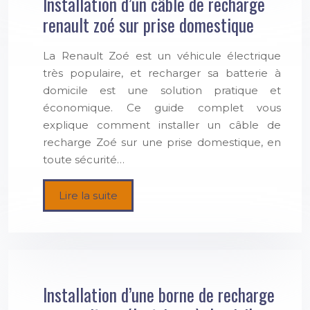
Installation d’un câble de recharge
renault zoé sur prise domestique
La Renault Zoé est un véhicule électrique
très populaire, et recharger sa batterie à
domicile est une solution pratique et
économique. Ce guide complet vous
explique comment installer un câble de
recharge Zoé sur une prise domestique, en
toute sécurité…
Lire la suite
Installation d’une borne de recharge