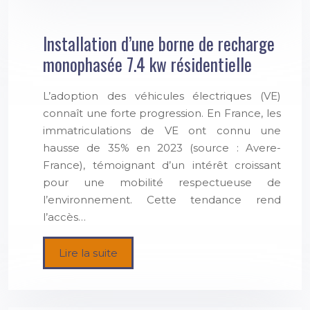
Installation d’une borne de recharge
monophasée 7.4 kw résidentielle
L’adoption des véhicules électriques (VE)
connaît une forte progression. En France, les
immatriculations de VE ont connu une
hausse de 35% en 2023 (source : Avere-
France), témoignant d’un intérêt croissant
pour une mobilité respectueuse de
l’environnement. Cette tendance rend
l’accès…
Lire la suite