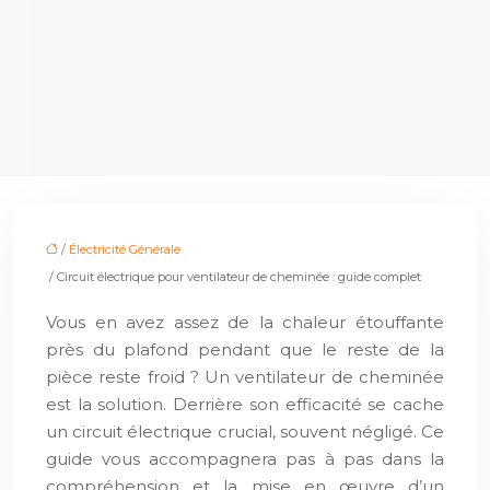
/
Électricité Générale
/ Circuit électrique pour ventilateur de cheminée : guide complet
Vous en avez assez de la chaleur étouffante
près du plafond pendant que le reste de la
pièce reste froid ? Un ventilateur de cheminée
est la solution. Derrière son efficacité se cache
un circuit électrique crucial, souvent négligé. Ce
guide vous accompagnera pas à pas dans la
compréhension et la mise en œuvre d’un