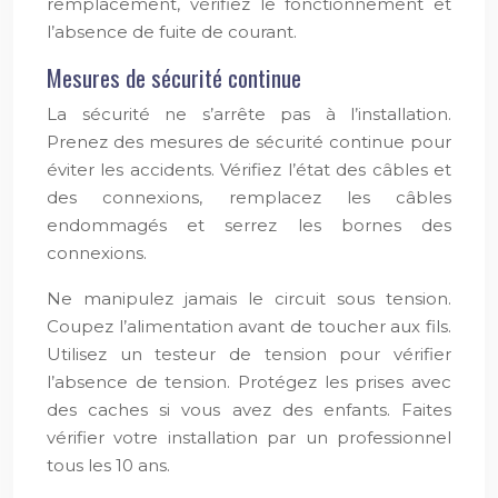
remplacement, vérifiez le fonctionnement et
l’absence de fuite de courant.
Mesures de sécurité continue
La sécurité ne s’arrête pas à l’installation.
Prenez des mesures de sécurité continue pour
éviter les accidents. Vérifiez l’état des câbles et
des connexions, remplacez les câbles
endommagés et serrez les bornes des
connexions.
Ne manipulez jamais le circuit sous tension.
Coupez l’alimentation avant de toucher aux fils.
Utilisez un testeur de tension pour vérifier
l’absence de tension. Protégez les prises avec
des caches si vous avez des enfants. Faites
vérifier votre installation par un professionnel
tous les 10 ans.