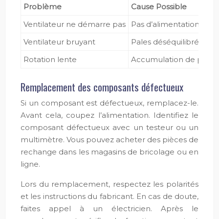
Problème
Cause Possible
Ventilateur ne démarre pas
Pas d’alimentation
Ventilateur bruyant
Pales déséquilibrées
Rotation lente
Accumulation de pouss
Remplacement des composants défectueux
Si un composant est défectueux, remplacez-le.
Avant cela, coupez l’alimentation. Identifiez le
composant défectueux avec un testeur ou un
multimètre. Vous pouvez acheter des pièces de
rechange dans les magasins de bricolage ou en
ligne.
Lors du remplacement, respectez les polarités
et les instructions du fabricant. En cas de doute,
faites appel à un électricien. Après le