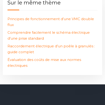
Sur le même thème
Principes de fonctionnement d’une VMC double
flux
Comprendre facilement le schéma électrique
d’une prise standard
Raccordement électrique d’un poêle à granulés :
guide complet
Évaluation des coûts de mise aux normes
électriques