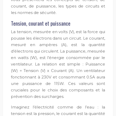
courant, de puissance, les types de circuits et
les normes de sécurité.
Tension, courant et puissance
La tension, mesurée en volts (V), est la force qui
pousse les électrons dans un circuit. Le courant,
mesuré en ampères (A), est la quantité
d’électrons qui circulent. La puissance, mesurée
en watts (W), est l’énergie consommée par le
ventilateur. La relation est simple : Puissance
(W) = Tension (V) x Courant (A). Un ventilateur
fonctionnant à 230V et consommant 0.5A aura
une puissance de 115W. Ces valeurs sont
cruciales pour le choix des composants et la
prévention des surcharges.
Imaginez l’électricité comme de l’eau : la
tension est la pression, le courant est la quantité