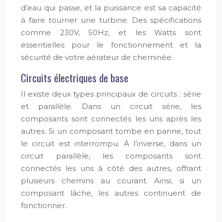
d’eau qui passe, et la puissance est sa capacité
à faire tourner une turbine. Des spécifications
comme 230V, 50Hz, et les Watts sont
essentielles pour le fonctionnement et la
sécurité de votre aérateur de cheminée.
Circuits électriques de base
Il existe deux types principaux de circuits : série
et parallèle. Dans un circuit série, les
composants sont connectés les uns après les
autres. Si un composant tombe en panne, tout
le circuit est interrompu. À l’inverse, dans un
circuit parallèle, les composants sont
connectés les uns à côté des autres, offrant
plusieurs chemins au courant. Ainsi, si un
composant lâche, les autres continuent de
fonctionner.