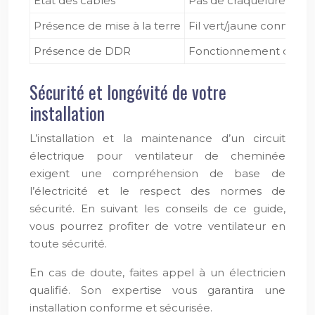
État des câbles
Pas de craquelures, pa
Présence de mise à la terre
Fil vert/jaune connecté
Présence de DDR
Fonctionnement correct
Sécurité et longévité de votre
installation
L’installation et la maintenance d’un circuit
électrique pour ventilateur de cheminée
exigent une compréhension de base de
l’électricité et le respect des normes de
sécurité. En suivant les conseils de ce guide,
vous pourrez profiter de votre ventilateur en
toute sécurité.
En cas de doute, faites appel à un électricien
qualifié. Son expertise vous garantira une
installation conforme et sécurisée.