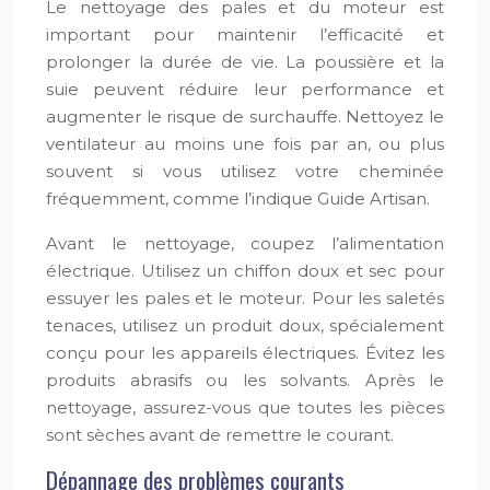
Le nettoyage des pales et du moteur est
important pour maintenir l’efficacité et
prolonger la durée de vie. La poussière et la
suie peuvent réduire leur performance et
augmenter le risque de surchauffe. Nettoyez le
ventilateur au moins une fois par an, ou plus
souvent si vous utilisez votre cheminée
fréquemment, comme l’indique Guide Artisan.
Avant le nettoyage, coupez l’alimentation
électrique. Utilisez un chiffon doux et sec pour
essuyer les pales et le moteur. Pour les saletés
tenaces, utilisez un produit doux, spécialement
conçu pour les appareils électriques. Évitez les
produits abrasifs ou les solvants. Après le
nettoyage, assurez-vous que toutes les pièces
sont sèches avant de remettre le courant.
Dépannage des problèmes courants