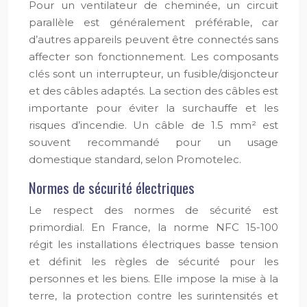
Pour un ventilateur de cheminée, un circuit
parallèle est généralement préférable, car
d’autres appareils peuvent être connectés sans
affecter son fonctionnement. Les composants
clés sont un interrupteur, un fusible/disjoncteur
et des câbles adaptés. La section des câbles est
importante pour éviter la surchauffe et les
risques d’incendie. Un câble de 1.5 mm² est
souvent recommandé pour un usage
domestique standard, selon Promotelec.
Normes de sécurité électriques
Le respect des normes de sécurité est
primordial. En France, la norme NFC 15-100
régit les installations électriques basse tension
et définit les règles de sécurité pour les
personnes et les biens. Elle impose la mise à la
terre, la protection contre les surintensités et