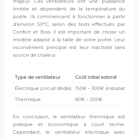
majeur. Ces ventilateurs ont une puissance
limitée et dépendent de la température du
poêle. Ils commencent à fonctionner à partir
d’environ 50°C, selon des tests effectués par
Confort et Bois. Il est important de choisir un
modèle adapté à la taille de votre poêle. Leur
inconvénient principal est leur inactivité sans
source de chaleur.
Type de ventilateur
Coût initial estimé
Électrique (circuit dédié)
150€ – 300€ (installation in
Thermique
80€ – 200€
En conclusion, le ventilateur thermique est
pratique et économique à court terme.
Cependant, le ventilateur électrique avec