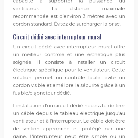
capacité à supporter la puissance du
ventilateur. La distance maximale
recommandée est d’environ 3 mètres avec un
cordon standard. Évitez de surcharger la prise.
Circuit dédié avec interrupteur mural
Un circuit dédié avec interrupteur mural offre
un meilleur contrôle et une esthétique plus
soignée. Il consiste à installer un circuit
électrique spécifique pour le ventilateur. Cette
solution permet un contrôle facile, évite un
cordon visible et améliore la sécurité grâce à un
fusible/disjoncteur dédié.
L’installation d’un circuit dédié nécessite de tirer
un câble depuis le tableau électrique jusqu’au
ventilateur et à l’interrupteur. Le câble doit être
de section appropriée et protégé par une
gaine. L’interrupteur peut être simple ou un