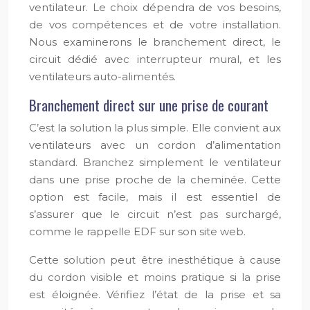
ventilateur. Le choix dépendra de vos besoins,
de vos compétences et de votre installation.
Nous examinerons le branchement direct, le
circuit dédié avec interrupteur mural, et les
ventilateurs auto-alimentés.
Branchement direct sur une prise de courant
C’est la solution la plus simple. Elle convient aux
ventilateurs avec un cordon d’alimentation
standard. Branchez simplement le ventilateur
dans une prise proche de la cheminée. Cette
option est facile, mais il est essentiel de
s’assurer que le circuit n’est pas surchargé,
comme le rappelle EDF sur son site web.
Cette solution peut être inesthétique à cause
du cordon visible et moins pratique si la prise
est éloignée. Vérifiez l’état de la prise et sa