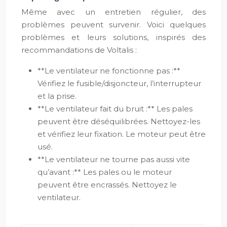
Même avec un entretien régulier, des
problèmes peuvent survenir. Voici quelques
problèmes et leurs solutions, inspirés des
recommandations de Voltalis :
**Le ventilateur ne fonctionne pas :**
Vérifiez le fusible/disjoncteur, l’interrupteur
et la prise.
**Le ventilateur fait du bruit :** Les pales
peuvent être déséquilibrées. Nettoyez-les
et vérifiez leur fixation. Le moteur peut être
usé.
**Le ventilateur ne tourne pas aussi vite
qu’avant :** Les pales ou le moteur
peuvent être encrassés. Nettoyez le
ventilateur.