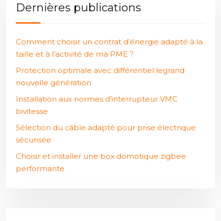
Dernières publications
Comment choisir un contrat d’énergie adapté à la
taille et à l’activité de ma PME ?
Protection optimale avec différentiel legrand
nouvelle génération
Installation aux normes d’interrupteur VMC
bivitesse
Sélection du câble adapté pour prise électrique
sécurisée
Choisir et installer une box domotique zigbee
performante