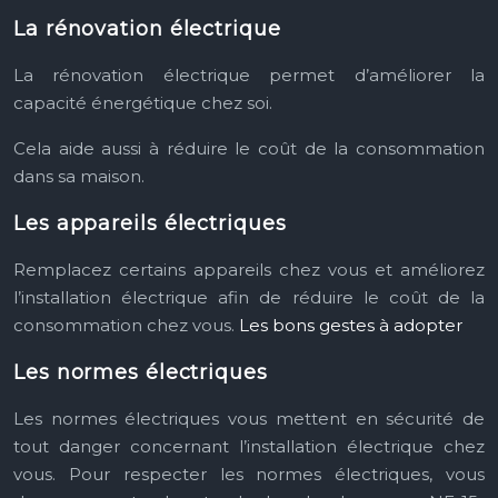
La rénovation électrique
La rénovation électrique permet d’améliorer la
capacité énergétique chez soi.
Cela aide aussi à réduire le coût de la consommation
dans sa maison.
Les appareils électriques
Remplacez certains appareils chez vous et améliorez
l’installation électrique afin de réduire le coût de la
consommation chez vous.
Les bons gestes à adopter
Les normes électriques
Les normes électriques vous mettent en sécurité de
tout danger concernant l’installation électrique chez
vous. Pour respecter les normes électriques, vous