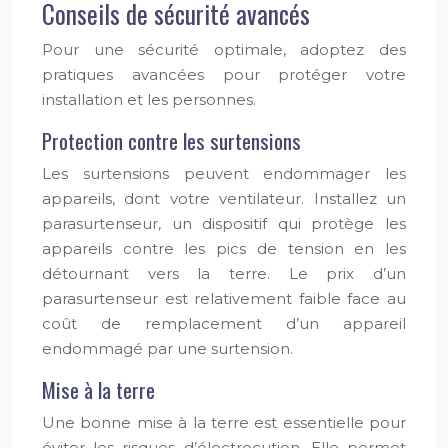
Conseils de sécurité avancés
Pour une sécurité optimale, adoptez des
pratiques avancées pour protéger votre
installation et les personnes.
Protection contre les surtensions
Les surtensions peuvent endommager les
appareils, dont votre ventilateur. Installez un
parasurtenseur, un dispositif qui protège les
appareils contre les pics de tension en les
détournant vers la terre. Le prix d’un
parasurtenseur est relativement faible face au
coût de remplacement d’un appareil
endommagé par une surtension.
Mise à la terre
Une bonne mise à la terre est essentielle pour
éviter les risques d’électrocution. Elle permet