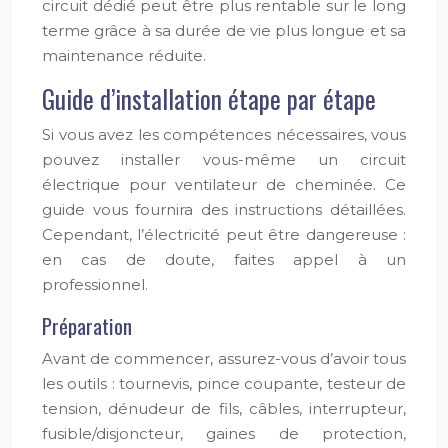
circuit dédié peut être plus rentable sur le long
terme grâce à sa durée de vie plus longue et sa
maintenance réduite.
Guide d’installation étape par étape
Si vous avez les compétences nécessaires, vous
pouvez installer vous-même un circuit
électrique pour ventilateur de cheminée. Ce
guide vous fournira des instructions détaillées.
Cependant, l’électricité peut être dangereuse :
en cas de doute, faites appel à un
professionnel.
Préparation
Avant de commencer, assurez-vous d’avoir tous
les outils : tournevis, pince coupante, testeur de
tension, dénudeur de fils, câbles, interrupteur,
fusible/disjoncteur, gaines de protection,