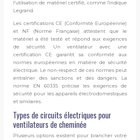
l’utilisation de matériel certifié, comme l’indique
Legrand.
Les certifications CE (Conformité Européenne)
et NF (Norme Française) attestent que le
matériel a été testé et répond aux exigences
de sécurité. Un ventilateur avec une
certification CE garantit sa conformité aux
normes européennes en matière de sécurité
électrique. Le non-respect de ces normes peut
entraîner des sanctions et des dangers. La
norme EN 60335 précise les exigences de
sécurité pour les appareils électrodomestiques
et similaires.
Types de circuits électriques pour
ventilateurs de cheminée
Plusieurs options existent pour brancher votre