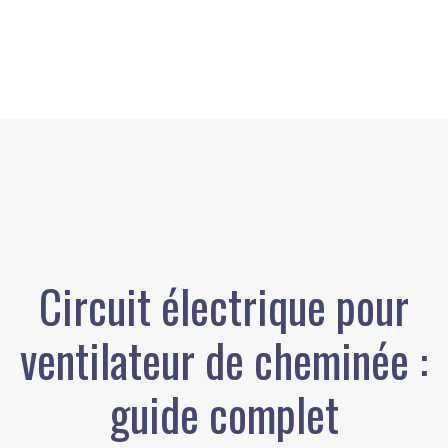
Circuit électrique pour
ventilateur de cheminée :
guide complet