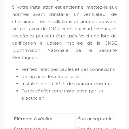
Si votre installation est ancienne, mettez-la aux
normes avant d’installer un ventilateur de
cheminée. Les installations anciennes peuvent
ne pas avoir de DDR ni de parasurtenseurs, et
les câbles peuvent être usés. Voici une liste de
vérification à utiliser, inspirée de la CNSE
(Commission Nationale de la Sécurité
Électrique) :
Vérifiez l’état des câbles et des connexions.
Remplacez les câbles usés.
Installez des DDR et des parasurtenseurs.
Faites vérifier votre installation par un
électricien.
Élément à vérifier
État acceptable