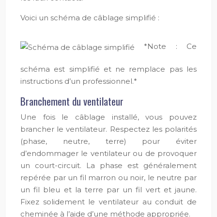
Voici un schéma de câblage simplifié :
*Note : Ce
schéma est simplifié et ne remplace pas les
instructions d’un professionnel.*
Branchement du ventilateur
Une fois le câblage installé, vous pouvez
brancher le ventilateur. Respectez les polarités
(phase, neutre, terre) pour éviter
d’endommager le ventilateur ou de provoquer
un court-circuit. La phase est généralement
repérée par un fil marron ou noir, le neutre par
un fil bleu et la terre par un fil vert et jaune.
Fixez solidement le ventilateur au conduit de
cheminée à l’aide d’une méthode appropriée.