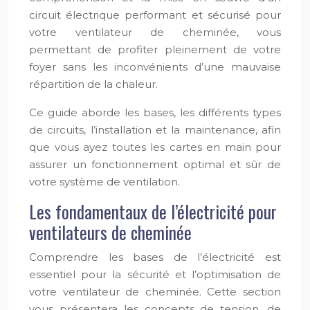
circuit électrique performant et sécurisé pour
votre ventilateur de cheminée, vous
permettant de profiter pleinement de votre
foyer sans les inconvénients d’une mauvaise
répartition de la chaleur.
Ce guide aborde les bases, les différents types
de circuits, l’installation et la maintenance, afin
que vous ayez toutes les cartes en main pour
assurer un fonctionnement optimal et sûr de
votre système de ventilation.
Les fondamentaux de l’électricité pour
ventilateurs de cheminée
Comprendre les bases de l’électricité est
essentiel pour la sécurité et l’optimisation de
votre ventilateur de cheminée. Cette section
vous présentera les concepts de tension, de