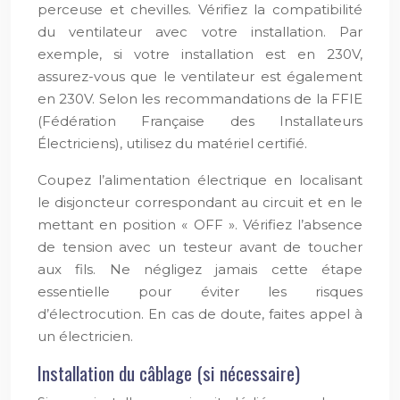
perceuse et chevilles. Vérifiez la compatibilité
du ventilateur avec votre installation. Par
exemple, si votre installation est en 230V,
assurez-vous que le ventilateur est également
en 230V. Selon les recommandations de la FFIE
(Fédération Française des Installateurs
Électriciens), utilisez du matériel certifié.
Coupez l’alimentation électrique en localisant
le disjoncteur correspondant au circuit et en le
mettant en position « OFF ». Vérifiez l’absence
de tension avec un testeur avant de toucher
aux fils. Ne négligez jamais cette étape
essentielle pour éviter les risques
d’électrocution. En cas de doute, faites appel à
un électricien.
Installation du câblage (si nécessaire)