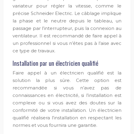
variateur pour régler la vitesse, comme le
précise Schneider Electric. Le câblage implique
la phase et le neutre depuis le tableau, un
passage par l’interrupteur, puis la connexion au
ventilateur. Il est recommandé de faire appel à
un professionnel si vous n’êtes pas à l’aise avec
ce type de travaux.
Installation par un électricien qualifié
Faire appel à un électricien qualifié est la
solution la plus sûre. Cette option est
recommandée si vous n’avez pas de
connaissances en électricité, si l’installation est
complexe ou si vous avez des doutes sur la
conformité de votre installation. Un électricien
qualifié réalisera l’installation en respectant les
normes et vous fournira une garantie.