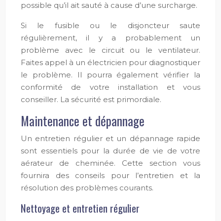
possible qu’il ait sauté à cause d’une surcharge.
Si le fusible ou le disjoncteur saute
régulièrement, il y a probablement un
problème avec le circuit ou le ventilateur.
Faites appel à un électricien pour diagnostiquer
le problème. Il pourra également vérifier la
conformité de votre installation et vous
conseiller. La sécurité est primordiale.
Maintenance et dépannage
Un entretien régulier et un dépannage rapide
sont essentiels pour la durée de vie de votre
aérateur de cheminée. Cette section vous
fournira des conseils pour l’entretien et la
résolution des problèmes courants.
Nettoyage et entretien régulier