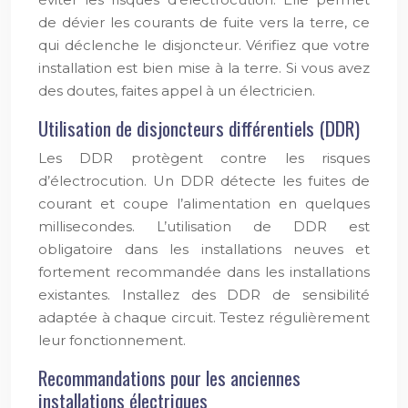
de dévier les courants de fuite vers la terre, ce
qui déclenche le disjoncteur. Vérifiez que votre
installation est bien mise à la terre. Si vous avez
des doutes, faites appel à un électricien.
Utilisation de disjoncteurs différentiels (DDR)
Les DDR protègent contre les risques
d’électrocution. Un DDR détecte les fuites de
courant et coupe l’alimentation en quelques
millisecondes. L’utilisation de DDR est
obligatoire dans les installations neuves et
fortement recommandée dans les installations
existantes. Installez des DDR de sensibilité
adaptée à chaque circuit. Testez régulièrement
leur fonctionnement.
Recommandations pour les anciennes
installations électriques