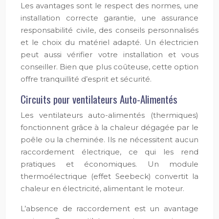
Les avantages sont le respect des normes, une
installation correcte garantie, une assurance
responsabilité civile, des conseils personnalisés
et le choix du matériel adapté. Un électricien
peut aussi vérifier votre installation et vous
conseiller. Bien que plus coûteuse, cette option
offre tranquillité d’esprit et sécurité.
Circuits pour ventilateurs Auto-Alimentés
Les ventilateurs auto-alimentés (thermiques)
fonctionnent grâce à la chaleur dégagée par le
poêle ou la cheminée. Ils ne nécessitent aucun
raccordement électrique, ce qui les rend
pratiques et économiques. Un module
thermoélectrique (effet Seebeck) convertit la
chaleur en électricité, alimentant le moteur.
L’absence de raccordement est un avantage