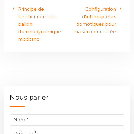
Principe de
Configuration
fonctionnement
d’interrupteurs
ballon
domotiques pour
thermodynamique
maison connectée
moderne
Nous parler