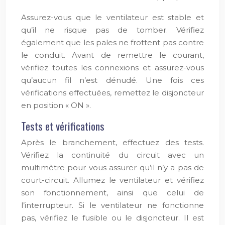
Assurez-vous que le ventilateur est stable et
qu’il ne risque pas de tomber. Vérifiez
également que les pales ne frottent pas contre
le conduit. Avant de remettre le courant,
vérifiez toutes les connexions et assurez-vous
qu’aucun fil n’est dénudé. Une fois ces
vérifications effectuées, remettez le disjoncteur
en position « ON ».
Tests et vérifications
Après le branchement, effectuez des tests.
Vérifiez la continuité du circuit avec un
multimètre pour vous assurer qu’il n’y a pas de
court-circuit. Allumez le ventilateur et vérifiez
son fonctionnement, ainsi que celui de
l’interrupteur. Si le ventilateur ne fonctionne
pas, vérifiez le fusible ou le disjoncteur. Il est