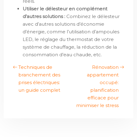
réels.
Utiliser le délesteur en complément
d’autres solutions :
Combinez le délesteur
avec d’autres solutions d’économie
d’énergie, comme l’utilisation d’ampoules
LED, le réglage du thermostat de votre
système de chauffage, la réduction de la
consommation d’eau chaude, etc.
Techniques de
Rénovation
branchement des
appartement
prises électriques:
occupé:
un guide complet
planification
efficace pour
minimiser le stress