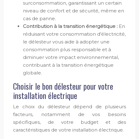
surconsommation, garantissant un certain
niveau de confort et de sécurité, même en
cas de panne.
Contribution à la transition énergétique :
En
réduisant votre consommation d’électricité,
le délesteur vous aide à adopter une
consommation plus responsable et à
diminuer votre impact environnemental,
contribuant à la transition énergétique
globale.
Choisir le bon délesteur pour votre
installation électrique
Le choix du délesteur dépend de plusieurs
facteurs, notamment de vos besoins
spécifiques, de votre budget et des
caractéristiques de votre installation électrique.