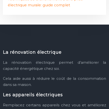
électrique murale: guide complet
La rénovation électrique
La rénovation électrique permet d’améliorer la
capacité énergétique chez soi.
Cela aide aussi à réduire le coût de la consommation
dans sa maison.
Les appareils électriques
Remplacez certains appareils chez vous et améliorez