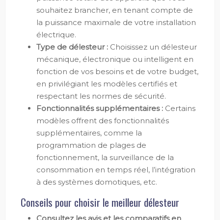
souhaitez brancher, en tenant compte de
la puissance maximale de votre installation
électrique.
Type de délesteur :
Choisissez un délesteur
mécanique, électronique ou intelligent en
fonction de vos besoins et de votre budget,
en privilégiant les modèles certifiés et
respectant les normes de sécurité.
Fonctionnalités supplémentaires :
Certains
modèles offrent des fonctionnalités
supplémentaires, comme la
programmation de plages de
fonctionnement, la surveillance de la
consommation en temps réel, l’intégration
à des systèmes domotiques, etc.
Conseils pour choisir le meilleur délesteur
Consultez les avis et les comparatifs en