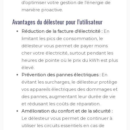
d’optimiser votre gestion de l’énergie de
manière proactive.
Avantages du délesteur pour l’utilisateur
Réduction de la facture d’électricité :
En
limitant les pics de consommation, le
délesteur vous permet de payer moins
cher votre électricité, surtout pendant les
heures de pointe où le prix du kWh est plus
élevé.
Prévention des pannes électriques :
En
évitant les surcharges, le délesteur protège
vos appareils électriques des dommages et
des pannes, augmentant leur durée de vie
et réduisant les coûts de réparation.
Amélioration du confort et de la sécurité :
Le délesteur vous permet de continuer à
utiliser les circuits essentiels en cas de