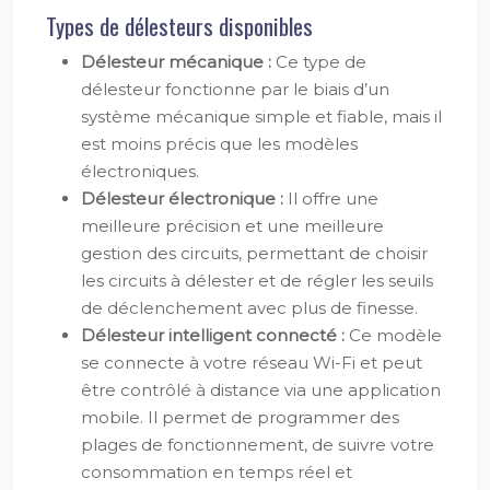
Types de délesteurs disponibles
Délesteur mécanique :
Ce type de
délesteur fonctionne par le biais d’un
système mécanique simple et fiable, mais il
est moins précis que les modèles
électroniques.
Délesteur électronique :
Il offre une
meilleure précision et une meilleure
gestion des circuits, permettant de choisir
les circuits à délester et de régler les seuils
de déclenchement avec plus de finesse.
Délesteur intelligent connecté :
Ce modèle
se connecte à votre réseau Wi-Fi et peut
être contrôlé à distance via une application
mobile. Il permet de programmer des
plages de fonctionnement, de suivre votre
consommation en temps réel et