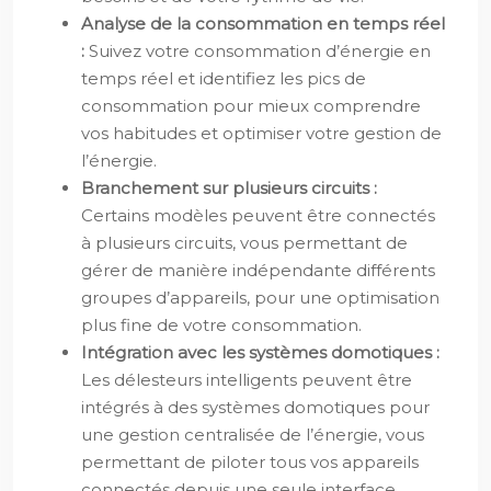
Analyse de la consommation en temps réel
:
Suivez votre consommation d’énergie en
temps réel et identifiez les pics de
consommation pour mieux comprendre
vos habitudes et optimiser votre gestion de
l’énergie.
Branchement sur plusieurs circuits :
Certains modèles peuvent être connectés
à plusieurs circuits, vous permettant de
gérer de manière indépendante différents
groupes d’appareils, pour une optimisation
plus fine de votre consommation.
Intégration avec les systèmes domotiques :
Les délesteurs intelligents peuvent être
intégrés à des systèmes domotiques pour
une gestion centralisée de l’énergie, vous
permettant de piloter tous vos appareils
connectés depuis une seule interface.