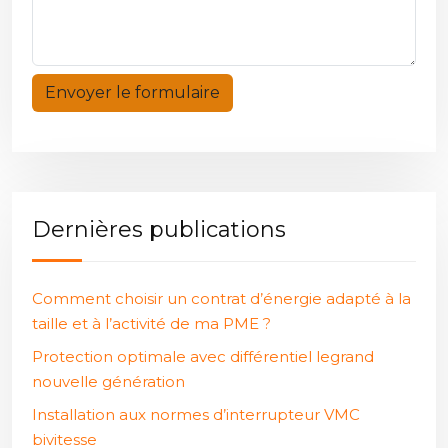
Dernières publications
Comment choisir un contrat d’énergie adapté à la
taille et à l’activité de ma PME ?
Protection optimale avec différentiel legrand
nouvelle génération
Installation aux normes d’interrupteur VMC
bivitesse