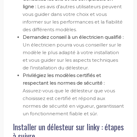
ligne :
Les avis d’autres utilisateurs peuvent
vous guider dans votre choix et vous
informer sur les performances et la fiabilité
des différents modèles.
Demandez conseil à un électricien qualifié :
Un électricien pourra vous conseiller sur le
modèle le plus adapté à votre installation
et vous guider sur les aspects techniques
de l’installation du délesteur.
Privilégiez les modèles certifiés et
respectant les normes de sécurité :
Assurez-vous que le délesteur que vous
choisissez est certifié et répond aux
normes de sécurité en vigueur, garantissant
un fonctionnement fiable et sûr.
Installer un délesteur sur linky : étapes
à suivre