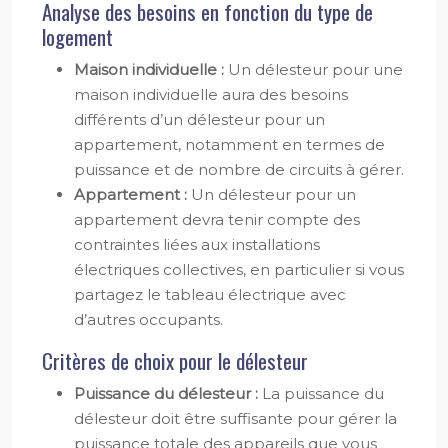
Analyse des besoins en fonction du type de
logement
Maison individuelle :
Un délesteur pour une
maison individuelle aura des besoins
différents d’un délesteur pour un
appartement, notamment en termes de
puissance et de nombre de circuits à gérer.
Appartement :
Un délesteur pour un
appartement devra tenir compte des
contraintes liées aux installations
électriques collectives, en particulier si vous
partagez le tableau électrique avec
d’autres occupants.
Critères de choix pour le délesteur
Puissance du délesteur :
La puissance du
délesteur doit être suffisante pour gérer la
puissance totale des appareils que vous