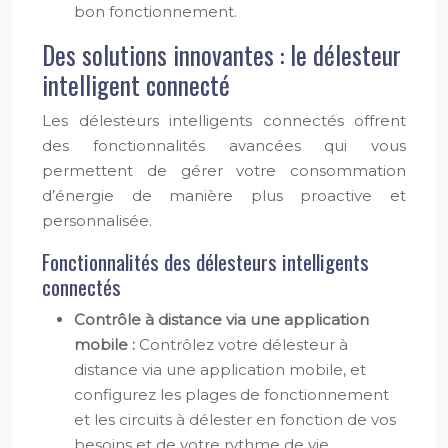
bon fonctionnement.
Des solutions innovantes : le délesteur
intelligent connecté
Les délesteurs intelligents connectés offrent
des fonctionnalités avancées qui vous
permettent de gérer votre consommation
d’énergie de manière plus proactive et
personnalisée.
Fonctionnalités des délesteurs intelligents
connectés
Contrôle à distance via une application
mobile :
Contrôlez votre délesteur à
distance via une application mobile, et
configurez les plages de fonctionnement
et les circuits à délester en fonction de vos
besoins et de votre rythme de vie.