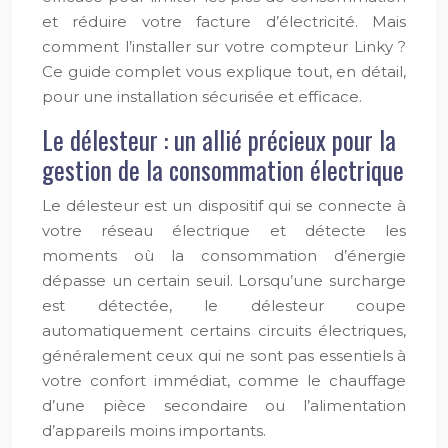
et réduire votre facture d’électricité. Mais
comment l’installer sur votre compteur Linky ?
Ce guide complet vous explique tout, en détail,
pour une installation sécurisée et efficace.
Le délesteur : un allié précieux pour la
gestion de la consommation électrique
Le délesteur est un dispositif qui se connecte à
votre réseau électrique et détecte les
moments où la consommation d’énergie
dépasse un certain seuil. Lorsqu’une surcharge
est détectée, le délesteur coupe
automatiquement certains circuits électriques,
généralement ceux qui ne sont pas essentiels à
votre confort immédiat, comme le chauffage
d’une pièce secondaire ou l’alimentation
d’appareils moins importants.