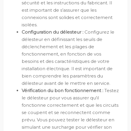
sécurité et les instructions du fabricant. Il
est important de s’assurer que les
connexions sont solides et correctement
isolées.
Configuration du délesteur :
Configurez le
délesteur en définissant les seuils de
déclenchement et les plages de
fonctionnement, en fonction de vos
besoins et des caractéristiques de votre
installation électrique. Il est important de
bien comprendre les paramètres du
délesteur avant de le mettre en service.
Vérification du bon fonctionnement :
Testez
le délesteur pour vous assurer qu’il
fonctionne correctement et que les circuits
se coupent et se reconnectent comme
prévu. Vous pouvez tester le délesteur en
simulant une surcharge pour vérifier son