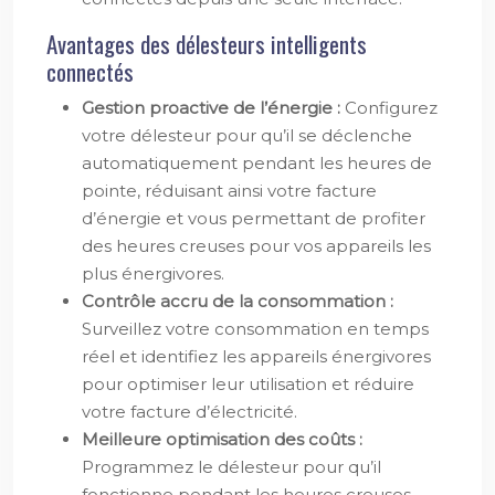
Avantages des délesteurs intelligents
connectés
Gestion proactive de l’énergie :
Configurez
votre délesteur pour qu’il se déclenche
automatiquement pendant les heures de
pointe, réduisant ainsi votre facture
d’énergie et vous permettant de profiter
des heures creuses pour vos appareils les
plus énergivores.
Contrôle accru de la consommation :
Surveillez votre consommation en temps
réel et identifiez les appareils énergivores
pour optimiser leur utilisation et réduire
votre facture d’électricité.
Meilleure optimisation des coûts :
Programmez le délesteur pour qu’il
fonctionne pendant les heures creuses,