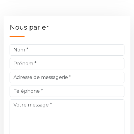
Nous parler