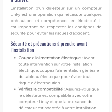
L’installation d’un délesteur sur un compteur
Linky est une opération qui nécessite quelques
précautions et compétences en électricité. Il
est important de respecter les consignes de
sécurité pour éviter les risques d’accident.
Sécurité et précautions à prendre avant
l’installation
Coupez l’alimentation électrique :
Avant
toute intervention sur votre installation
électrique, coupez l’alimentation générale
du tableau électrique pour éviter tout
risque d’électrocution.
Vérifiez la compatibilité :
Assurez-vous que
le délesteur est compatible avec votre
compteur Linky et que la puissance du
délesteur est adaptée à votre installation.