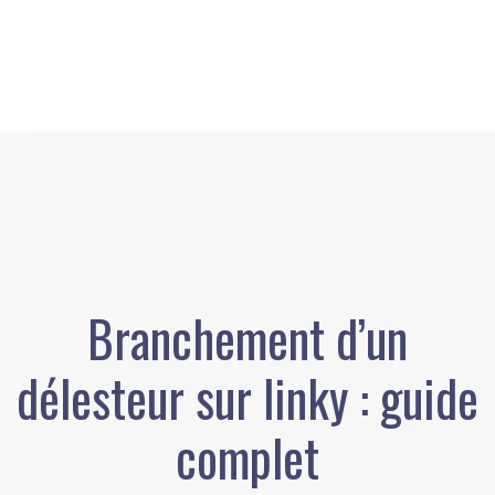
Branchement d’un
délesteur sur linky : guide
complet