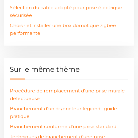
Sélection du câble adapté pour prise électrique
sécurisée
Choisir et installer une box domotique zigbee
performante
Sur le même thème
Procédure de remplacement d’une prise murale
défectueuse
Branchement d’un disjoncteur legrand : guide
pratique
Branchement conforme d’une prise standard
Techniques de branchement d’une prise