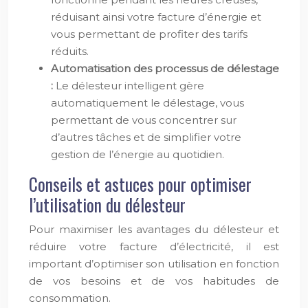
réduisant ainsi votre facture d’énergie et
vous permettant de profiter des tarifs
réduits.
Automatisation des processus de délestage
:
Le délesteur intelligent gère
automatiquement le délestage, vous
permettant de vous concentrer sur
d’autres tâches et de simplifier votre
gestion de l’énergie au quotidien.
Conseils et astuces pour optimiser
l’utilisation du délesteur
Pour maximiser les avantages du délesteur et
réduire votre facture d’électricité, il est
important d’optimiser son utilisation en fonction
de vos besoins et de vos habitudes de
consommation.