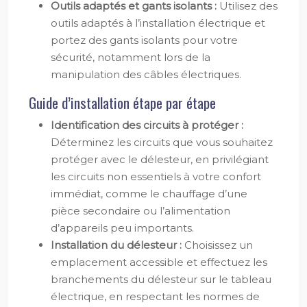
Outils adaptés et gants isolants :
Utilisez des
outils adaptés à l’installation électrique et
portez des gants isolants pour votre
sécurité, notamment lors de la
manipulation des câbles électriques.
Guide d’installation étape par étape
Identification des circuits à protéger :
Déterminez les circuits que vous souhaitez
protéger avec le délesteur, en privilégiant
les circuits non essentiels à votre confort
immédiat, comme le chauffage d’une
pièce secondaire ou l’alimentation
d’appareils peu importants.
Installation du délesteur :
Choisissez un
emplacement accessible et effectuez les
branchements du délesteur sur le tableau
électrique, en respectant les normes de