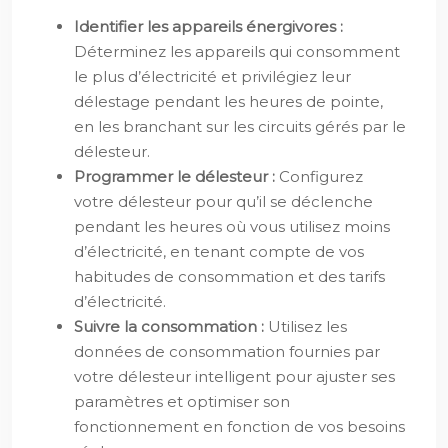
Identifier les appareils énergivores :
Déterminez les appareils qui consomment
le plus d’électricité et privilégiez leur
délestage pendant les heures de pointe,
en les branchant sur les circuits gérés par le
délesteur.
Programmer le délesteur :
Configurez
votre délesteur pour qu’il se déclenche
pendant les heures où vous utilisez moins
d’électricité, en tenant compte de vos
habitudes de consommation et des tarifs
d’électricité.
Suivre la consommation :
Utilisez les
données de consommation fournies par
votre délesteur intelligent pour ajuster ses
paramètres et optimiser son
fonctionnement en fonction de vos besoins